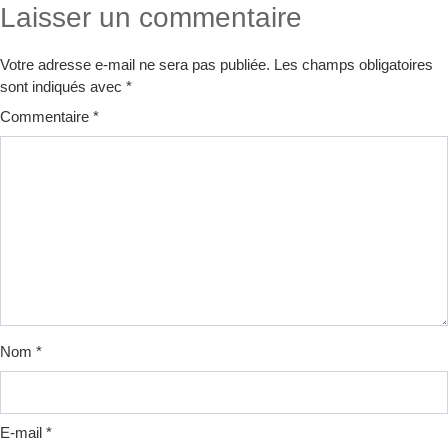
Laisser un commentaire
Votre adresse e-mail ne sera pas publiée.
Les champs obligatoires
sont indiqués avec
*
Commentaire
*
Nom
*
E-mail
*