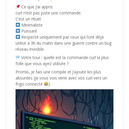
Ce que j’ai appris
curl n’est pas juste une commande.
C’est un rituel.
Minimaliste
Puissant
Respecté uniquement par ceux qui l’ont déjà
utilisé à 3h du matin dans une guerre contre un bug
réseau invisible.
Votre tour : quelle est la commande curl la plus
folle que vous ayez utilisée ?
Promis, je fais une compile et j’ajoute les plus
absurdes (je vous vois venir avec vos curl vers un
frigo connecté
).