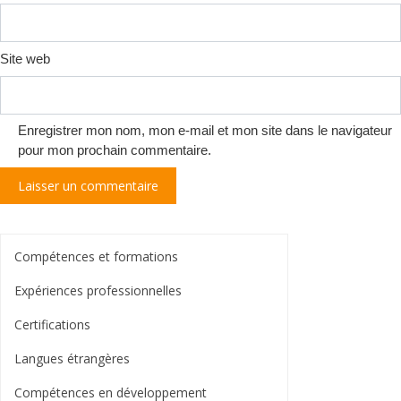
Site web
Enregistrer mon nom, mon e-mail et mon site dans le navigateur
pour mon prochain commentaire.
Compétences et formations
Expériences professionnelles
Certifications
Langues étrangères
Compétences en développement