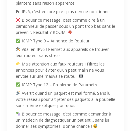
plantent sans raison apparente.
En IPv6, c’est encore pire : plus rien ne fonctionne.
Bloquer ce message, c’est comme dire à un
camionneur de passer sous un pont trop bas sans le
prévenir. Résultat ? BOUM.
ICMP Type 9 – Annonce de Routeur
Vital en IPv6 ! Permet aux appareils de trouver
leur routeur sans stress.
Mais attention aux faux routeurs ! Filtrez les
annonces pour éviter qu’un petit malin ne vous
envoie sur une mauvaise route…
ICMP Type 12 – Problème de Paramètre
Avertit quand un paquet est mal formé. Sans lui,
votre réseau pourrait jeter des paquets à la poubelle
sans même expliquer pourquoi.
Bloquer ce message, c’est comme demander à
un médecin de diagnostiquer un patient… sans lui
donner ses symptômes. Bonne chance !