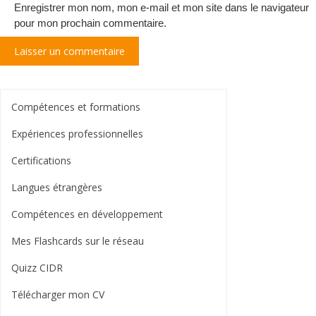
Enregistrer mon nom, mon e-mail et mon site dans le navigateur
pour mon prochain commentaire.
Compétences et formations
Expériences professionnelles
Certifications
Langues étrangères
Compétences en développement
Mes Flashcards sur le réseau
Quizz CIDR
Télécharger mon CV