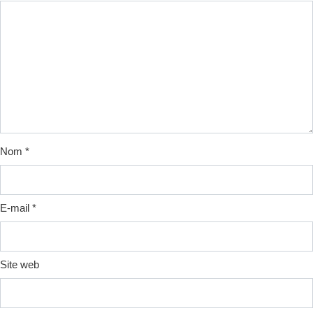
Nom
*
E-mail
*
Site web