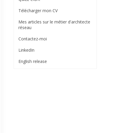
Télécharger mon CV
Mes articles sur le métier d'architecte
réseau
Contactez-moi
LinkedIn
English release