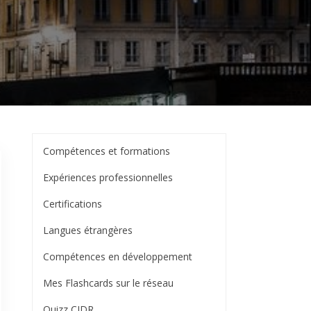
Compétences et formations
Expériences professionnelles
Certifications
Langues étrangères
Compétences en développement
Mes Flashcards sur le réseau
Quizz CIDR